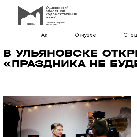
Aa
О музее
Спе
В УЛЬЯНОВСКЕ ОТКР
«ПРАЗДНИКА НЕ БУД