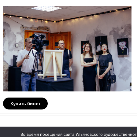
Купить билет
© 2026 Ульяновский областной художественный музей
Во время посещения сайта Ульяновского художественног