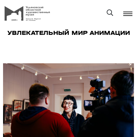
УВЛЕКАТЕЛЬНЫЙ МИР АНИМАЦИИ