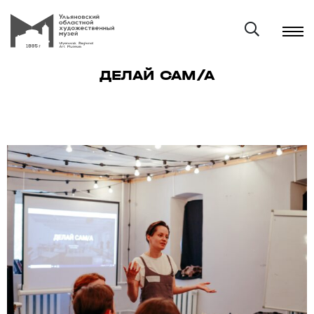
ДЕЛАЙ САМ/А