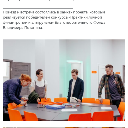
_________________________________________
Приезд и встреча состоялись в рамках проекта, который
реализуется победителем конкурса «Практики личной
филантропии и альтруизма» Благотворительного Фонда
Владимира Потанина.