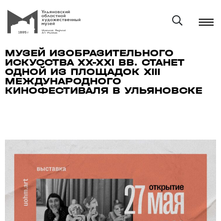
МУЗЕЙ ИЗОБРАЗИТЕЛЬНОГО
ИСКУССТВА XX-XXI ВВ. СТАНЕТ
ОДНОЙ ИЗ ПЛОЩАДОК XIII
МЕЖДУНАРОДНОГО
КИНОФЕСТИВАЛЯ В УЛЬЯНОВСКЕ