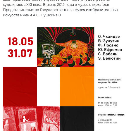
художников XXI века. В июне 2015 года в музее открылось
Представительство Государственного музея изобразительных
искусств имени А.С. Пушкина.0