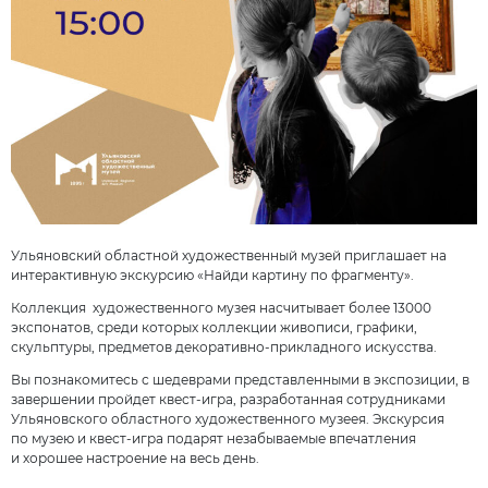
Ульяновский областной художественный музей приглашает на
интерактивную экскурсию «Найди картину по фрагменту».
Коллекция художественного музея насчитывает более 13000
экспонатов, среди которых коллекции живописи, графики,
скульптуры, предметов декоративно-прикладного искусства.
Вы познакомитесь с шедеврами представленными в экспозиции, в
завершении пройдет квест-игра, разработанная сотрудниками
Ульяновского областного художественного музеея. Экскурсия
по музею и квест-игра подарят незабываемые впечатления
и хорошее настроение на весь день.