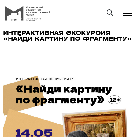
ИНТЕРАКТИВНАЯ ЭКСКУРСИЯ
«НАЙДИ КАРТИНУ ПО ФРАГМЕНТУ»