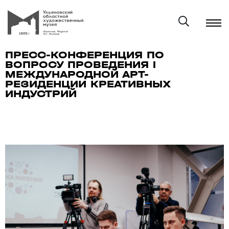
ПРЕСС-КОНФЕРЕНЦИЯ ПО
ВОПРОСУ ПРОВЕДЕНИЯ I
МЕЖДУНАРОДНОЙ АРТ-
РЕЗИДЕНЦИИ КРЕАТИВНЫХ
ИНДУСТРИЙ