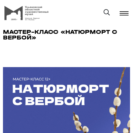
МАСТЕР–КЛАСС «НАТЮРМОРТ С
ВЕРБОЙ»