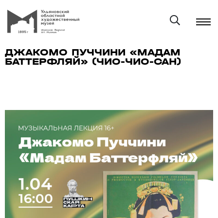
ДЖАКОМО ПУЧЧИНИ «МАДАМ
БАТТЕРФЛЯЙ» (ЧИО-ЧИО-САН)