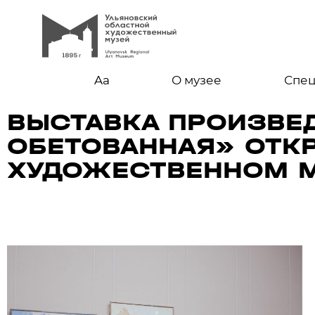
Aa
О музее
Спе
ВЫСТАВКА ПРОИЗВЕ
ОБЕТОВАННАЯ» ОТК
ХУДОЖЕСТВЕННОМ 