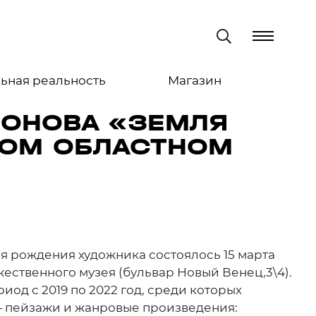
ьная реальность
Магазин
РОНОВА «ЗЕМЛЯ
КОМ ОБЛАСТНОМ
я рождения художника состоялось 15 марта
ественного музея (бульвар Новый Венец,3\4).
од с 2019 по 2022 год, среди которых
— пейзажи и жанровые произведения: