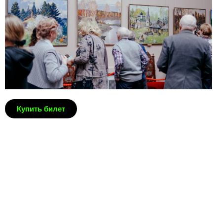
Купить билет