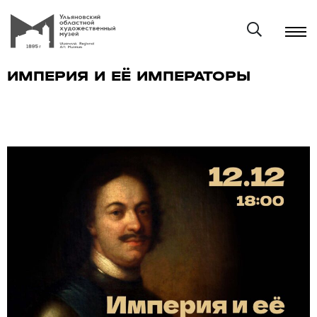
ИМПЕРИЯ И ЕЁ ИМПЕРАТОРЫ