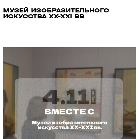
МУЗЕЙ ИЗОБРАЗИТЕЛЬНОГО
ИСКУССТВА XX-XXI ВВ