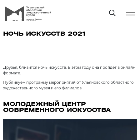
НОЧЬ ИСКУССТВ 2021
Друзья, близится ночь искусств. В этом году она пройдет в онлайн
формате.
Публикуем программу мероприятий от Ульяновского областного
художественного музея и его филиалов.
МОЛОДЕЖНЫЙ ЦЕНТР
СОВРЕМЕННОГО ИСКУССТВА