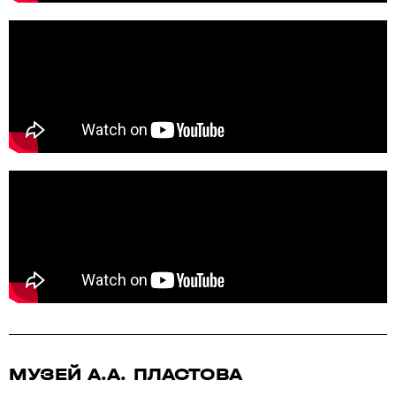
МУЗЕЙ А.А. ПЛАСТОВА