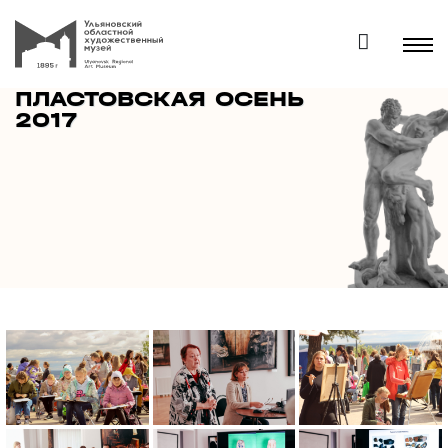
ПЛАСТОВСКАЯ ОСЕНЬ
2017