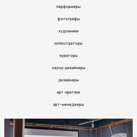
перформеры
фотографы
художники
иллюстраторы
кураторы
саунд-дизайнеры
дизайнеры
арт-критики
арт-менеджеры